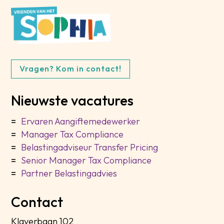
Vragen? Kom in contact!
Nieuwste vacatures
Ervaren Aangiftemedewerker
Manager Tax Compliance
Belastingadviseur Transfer Pricing
Senior Manager Tax Compliance
Partner Belastingadvies
Contact
Klaverbaan 102