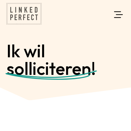
Ik wil
solliciteren!