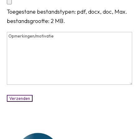
Toegestane bestandstypen: pdf, docx, doc, Max.
bestandsgrootte: 2 MB.
Opmerkingen/motivatie
Verzenden