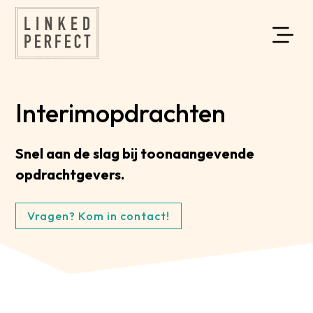
Interimopdrachten
Snel aan de slag bij toonaangevende
opdrachtgevers.
Vragen? Kom in contact!