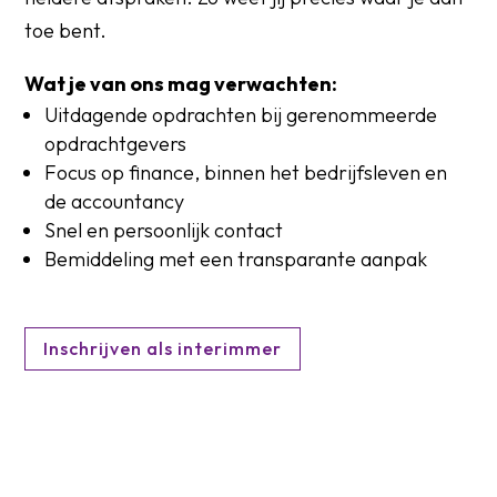
toe bent.
Wat je van ons mag verwachten:
Uitdagende opdrachten bij gerenommeerde
opdrachtgevers
Focus op finance, binnen het bedrijfsleven en
de accountancy
Snel en persoonlijk contact
Bemiddeling met een transparante aanpak
Inschrijven als interimmer