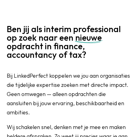
Ben jij als interim professional
op zoek naar een
nieuwe
opdracht in finance,
accountancy of tax?
Bij LinkedPerfect koppelen we jou aan organisaties
die tijdelijke expertise zoeken met directe impact.
Geen omwegen — alleen opdrachten die
aansluiten bij jouw ervaring, beschikbaarheid en
ambities.
Wij schakelen snel, denken met je mee en maken
heldere afspraken. Zo weet jij precies waar je aan