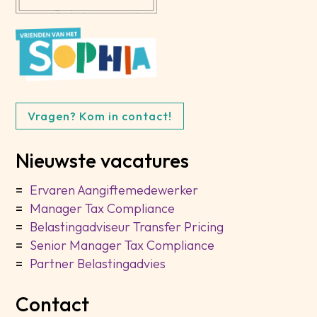
Vragen? Kom in contact!
Nieuwste vacatures
Ervaren Aangiftemedewerker
Manager Tax Compliance
Belastingadviseur Transfer Pricing
Senior Manager Tax Compliance
Partner Belastingadvies
Contact