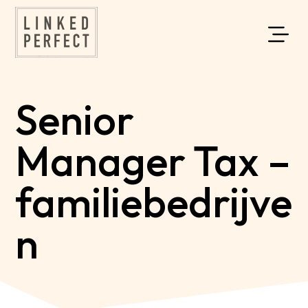
Senior
Manager Tax –
familiebedrijve
n