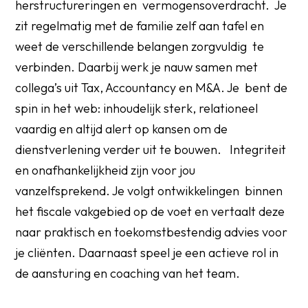
herstructureringen en vermogensoverdracht. Je
zit regelmatig met de familie zelf aan tafel en
weet de verschillende belangen zorgvuldig te
verbinden. Daarbij werk je nauw samen met
collega’s uit Tax, Accountancy en M&A. Je bent de
spin in het web: inhoudelijk sterk, relationeel
vaardig en altijd alert op kansen om de
dienstverlening verder uit te bouwen. Integriteit
en onafhankelijkheid zijn voor jou
vanzelfsprekend. Je volgt ontwikkelingen binnen
het fiscale vakgebied op de voet en vertaalt deze
naar praktisch en toekomstbestendig advies voor
je cliënten. Daarnaast speel je een actieve rol in
de aansturing en coaching van het team.