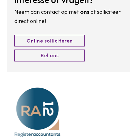
Neem dan contact op met
ons
of solliciteer
direct online!
Online solliciteren
Bel ons