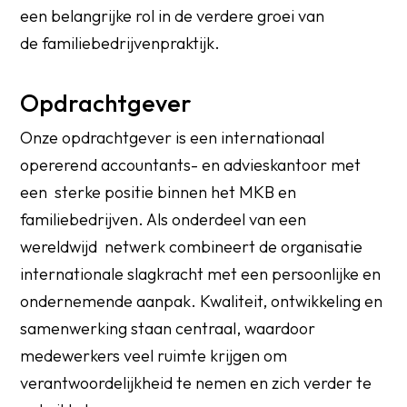
een belangrijke rol in de verdere groei van
de familiebedrijvenpraktijk.
Opdrachtgever
Onze opdrachtgever is een internationaal
opererend accountants- en advieskantoor met
een sterke positie binnen het MKB en
familiebedrijven. Als onderdeel van een
wereldwijd netwerk combineert de organisatie
internationale slagkracht met een persoonlijke en
ondernemende aanpak. Kwaliteit, ontwikkeling en
samenwerking staan centraal, waardoor
medewerkers veel ruimte krijgen om
verantwoordelijkheid te nemen en zich verder te