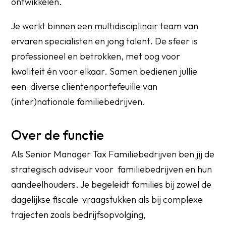
ontwikkelen.
Je werkt binnen een multidisciplinair team van
ervaren specialisten en jong talent. De sfeer is
professioneel en betrokken, met oog voor
kwaliteit én voor elkaar. Samen bedienen jullie
een diverse cliëntenportefeuille van
(inter)nationale familiebedrijven.
Over de functie
Als Senior Manager Tax Familiebedrijven ben jij de
strategisch adviseur voor familiebedrijven en hun
aandeelhouders. Je begeleidt families bij zowel de
dagelijkse fiscale vraagstukken als bij complexe
trajecten zoals bedrijfsopvolging,