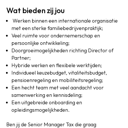
Wat bieden zij jou
Werken binnen een internationale organisatie
met een sterke familiebedrijvenpraktijk;
Veel ruimte voor ondernemerschap en
persoonlijke ontwikkeling;
Doorgroeimogelijkheden richting Director of
Partner;
Hybride werken en flexibele werktijden;
Individueel keuzebudget, vitaliteitsbudget,
pensioenregeling en mobiliteitsregeling;
Een hecht team met veel aandacht voor
samenwerking en kennisdeling;
Een uitgebreide onboarding en
opleidingsmogelijkheden.
Ben jij de Senior Manager Tax die graag