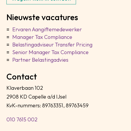
Nieuwste vacatures
Ervaren Aangiftemedewerker
Manager Tax Compliance
Belastingadviseur Transfer Pricing
Senior Manager Tax Compliance
Partner Belastingadvies
Contact
Klaverbaan 102
2908 KD Capelle a/d IJsel
KvK-nummers: 89763351, 89763459
010 7615 002