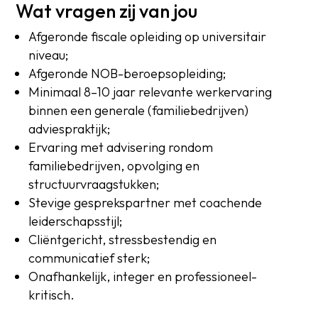
Wat vragen zij van jou
Afgeronde fiscale opleiding op universitair
niveau;
Afgeronde NOB-beroepsopleiding;
Minimaal 8–10 jaar relevante werkervaring
binnen een generale (familiebedrijven)
adviespraktijk;
Ervaring met advisering rondom
familiebedrijven, opvolging en
structuurvraagstukken;
Stevige gesprekspartner met coachende
leiderschapsstijl;
Cliëntgericht, stressbestendig en
communicatief sterk;
Onafhankelijk, integer en professioneel-
kritisch.