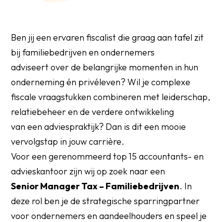
Ben jij een ervaren fiscalist die graag aan tafel zit
bij familiebedrijven en ondernemers
adviseert over de belangrijke momenten in hun
onderneming én privéleven? Wil je complexe
fiscale vraagstukken combineren met leiderschap,
relatiebeheer en de verdere ontwikkeling
van een adviespraktijk? Dan is dit een mooie
vervolgstap in jouw carrière.
Voor een gerenommeerd top 15 accountants- en
advieskantoor zijn wij op zoek naar een
Senior Manager Tax – Familiebedrijven
. In
deze rol ben je de strategische sparringpartner
voor ondernemers en aandeelhouders en speel je