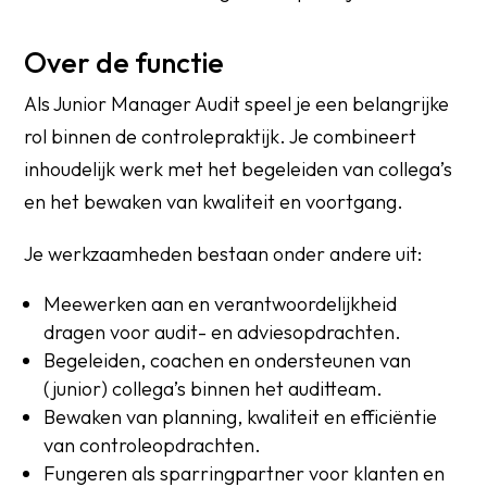
Over de functie
Als Junior Manager Audit speel je een belangrijke
rol binnen de controlepraktijk. Je combineert
inhoudelijk werk met het begeleiden van collega’s
en het bewaken van kwaliteit en voortgang.
Je werkzaamheden bestaan onder andere uit:
Meewerken aan en verantwoordelijkheid
dragen voor audit- en adviesopdrachten.
Begeleiden, coachen en ondersteunen van
(junior) collega’s binnen het auditteam.
Bewaken van planning, kwaliteit en efficiëntie
van controleopdrachten.
Fungeren als sparringpartner voor klanten en