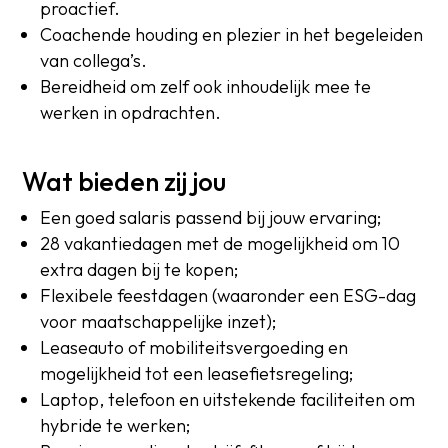
proactief.
Coachende houding en plezier in het begeleiden
van collega’s.
Bereidheid om zelf ook inhoudelijk mee te
werken in opdrachten.
Wat bieden zij jou
Een goed salaris passend bij jouw ervaring;
28 vakantiedagen met de mogelijkheid om 10
extra dagen bij te kopen;
Flexibele feestdagen (waaronder een ESG-dag
voor maatschappelijke inzet);
Leaseauto of mobiliteitsvergoeding en
mogelijkheid tot een leasefietsregeling;
Laptop, telefoon en uitstekende faciliteiten om
hybride te werken;