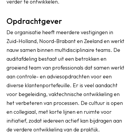
verder te ontwikkelen.
Opdrachtgever
De organisatie heeft meerdere vestigingen in
Zuid-Holland, Noord-Brabant en Zeeland en werkt
nauw samen binnen multidisciplinaire teams. De
auditafdeling bestaat uit een betrokken en
groeiend team van professionals dat samen werkt
aan controle- en adviesopdrachten voor een
diverse klantenportefeuille. Er is veel aandacht
voor begeleiding, vaktechnische ontwikkeling en
het verbeteren van processen. De cultuur is open
en collegiaal, met korte lijnen en ruimte voor
initiatief, zodat iedereen actief kan bijdragen aan
de verdere ontwikkeling van de praktijk.