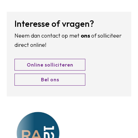
Interesse of vragen?
Neem dan contact op met
ons
of solliciteer
direct online!
Online solliciteren
Bel ons