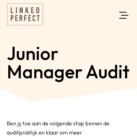
Junior
Manager Audit
Ben jij toe aan de volgende stap binnen de
auditpraktijk en klaar om meer