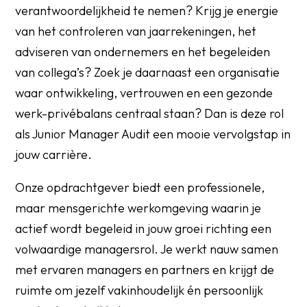
verantwoordelijkheid te nemen? Krijg je energie
van het controleren van jaarrekeningen, het
adviseren van ondernemers en het begeleiden
van collega’s? Zoek je daarnaast een organisatie
waar ontwikkeling, vertrouwen en een gezonde
werk-privébalans centraal staan? Dan is deze rol
als Junior Manager Audit een mooie vervolgstap in
jouw carrière.
Onze opdrachtgever biedt een professionele,
maar mensgerichte werkomgeving waarin je
actief wordt begeleid in jouw groei richting een
volwaardige managersrol. Je werkt nauw samen
met ervaren managers en partners en krijgt de
ruimte om jezelf vakinhoudelijk én persoonlijk