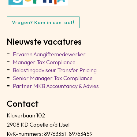
Vragen? Kom in contact!
Nieuwste vacatures
Ervaren Aangiftemedewerker
Manager Tax Compliance
Belastingadviseur Transfer Pricing
Senior Manager Tax Compliance
Partner MKB Accountancy & Advies
Contact
Klaverbaan 102
2908 KD Capelle a/d IJsel
KvK-nummers: 89763351, 89763459