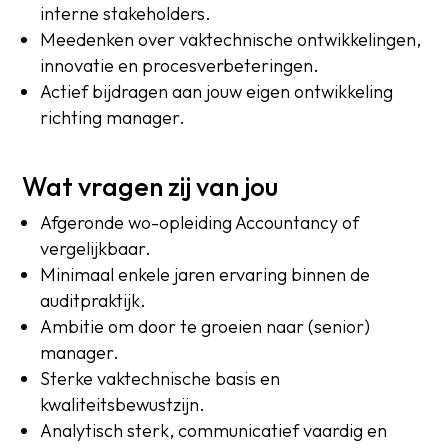
interne stakeholders.
Meedenken over vaktechnische ontwikkelingen,
innovatie en procesverbeteringen.
Actief bijdragen aan jouw eigen ontwikkeling
richting manager.
Wat vragen zij van jou
Afgeronde wo-opleiding Accountancy of
vergelijkbaar.
Minimaal enkele jaren ervaring binnen de
auditpraktijk.
Ambitie om door te groeien naar (senior)
manager.
Sterke vaktechnische basis en
kwaliteitsbewustzijn.
Analytisch sterk, communicatief vaardig en