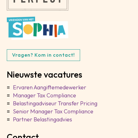
Vragen? Kom in contact!
Nieuwste vacatures
Ervaren Aangiftemedewerker
Manager Tax Compliance
Belastingadviseur Transfer Pricing
Senior Manager Tax Compliance
Partner Belastingadvies
Contact