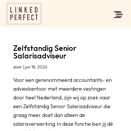
Zelfstandig Senior
Salarisadviseur
door
|
jun 18, 2026
Voor een gerenommeerd accountants- en
advieskantoor met meerdere vestingen
door heel Nederland, zijn wij op zoek naar
een Zelfstandig Senior Salarisadviseur die
graag meer doet dan alleen de
salarisverwerking.In deze functie ben jij dé