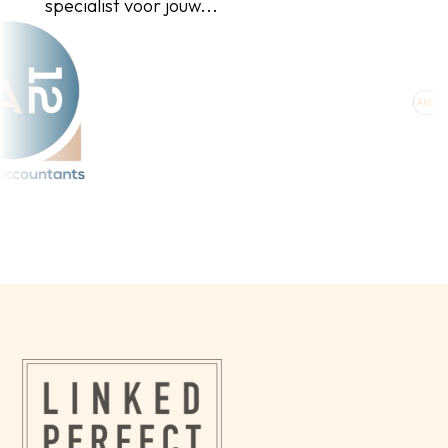
specialist voor jouw...